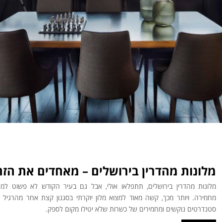
מלונות מהדרין בירושלים – מאחדים את הזר
מלונות מהדרין בירושלים, תתפלאו אולי, אבל גם בעיר הקודש לא פשוט למ
מחמירה. ויותר מכך, קשה מאוד למצוא מלון יוקרתי בסגנון קצת אחר מהרגיל
סטנדרטים נוקשים ומחמירים של כשרות שלא יטילו מקום לספק.