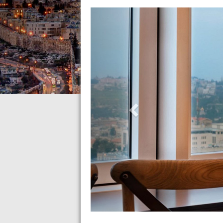
Previous