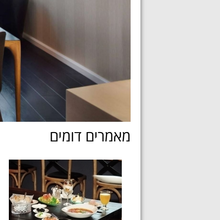
מאמרים דומים