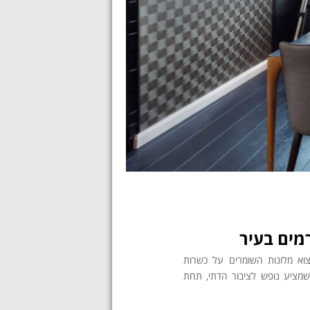
מים בעיר
צוא מלונות השומרים על כשרות
 שמציע נופש לציבור הדתי, תחת