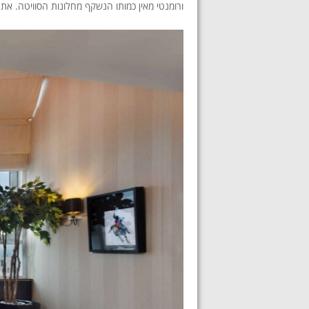
ורומנטי מאין כמותו הנשקף מחלונות הסוויטה. אתם