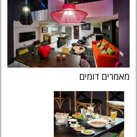
מאמרים דומים