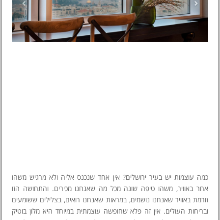
כמה עוצמות יש בעיר ירושלים? אין אחד שנכנס אליה ולא מרגיש משהו
אחר באוויר, משהו טיפה שונה מכל מה שאנחנו מכירים. והתחושה הזו
זורמת באוויר שאנחנו נושמים, במראות שאנחנו רואים, בצלילים ששומעים
ובריחות העולים. אין זה פלא שחופשה עוצמתית במיוחד היא מלון בוטיק