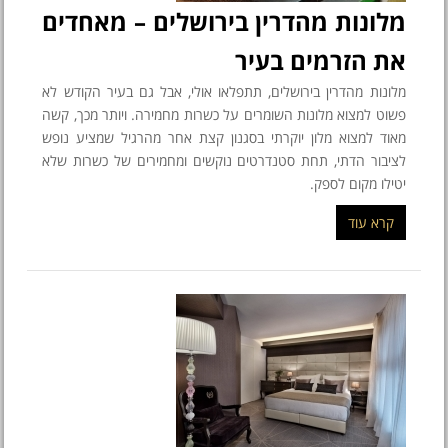
מלונות מהדרין בירושלים – מאחדים
את הזרמים בעיר
מלונות מהדרין בירושלים, תתפלאו אולי, אבל גם בעיר הקודש לא
פשוט למצוא מלונות השומרים על כשרות מחמירה. ויותר מכך, קשה
מאוד למצוא מלון יוקרתי בסגנון קצת אחר מהרגיל שמציע נופש
לציבור הדתי, תחת סטנדרטים נוקשים ומחמירים של כשרות שלא
יטילו מקום לספק.
קרא עוד