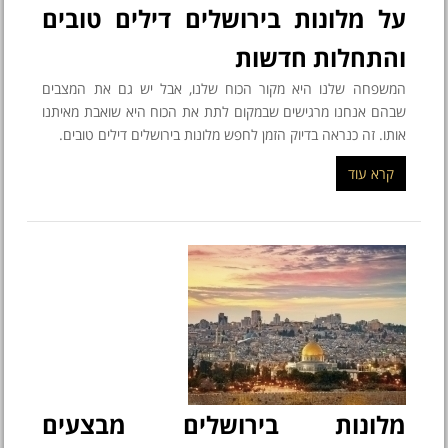
על מלונות בירושלים דילים טובים
והתחלות חדשות
המשפחה שלנו היא מקור הכוח שלנו, אבל יש גם את המצבים
שבהם אנחנו מרגישים שבמקום לתת את הכוח היא שואבת מאיתנו
אותו. זה כנראה בדיוק הזמן לחפש מלונות בירושלים דילים טובים.
קרא עוד
מלונות בירושלים מבצעים