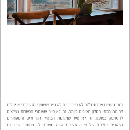
כמה פעמים אמרתם "זה לא פייר!". זה לא פייר ששומרי הכשרות לא יכולים
להינות מבתי המלון הטובים ביותר. זה לא פייר ששומרי הכשרות נאלצים
להסתפק במועט. זה לא פייר שמלונות הבוטיק המיוחדים והמפוארים
נשארים נחלתם של מי שהכשרות אינה חשובה לו. מסתבר שיש גם