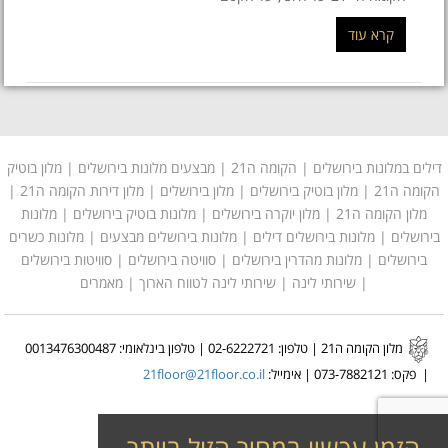
קרא עוד
דילים במלונות בירושלים
|
הקומה ה21
|
מבצעים מלונות בירושלים
| מלון בוטיק
הקומה ה21 |
מלון בוטיק בירושלים
|
מלון בירושלים
| מלון דירות הקומה ה21 |
מלון הקומה ה21
|
מלון יוקרה בירושלים
|
מלונות בוטיק בירושלים
|
מלונות
בירושלים
|
מלונות בירושלים דילים
|
מלונות בירושלים מבצעים
|
מלונות כשרים
בירושלים
|
מלונות מהדרין בירושלים
| סוויטה בירושלים | סוויטות בירושלים
|
שירותי לינה
| שירותי לינה לטווח הארוך |
מאמרים
מלון הקומה ה21 | טלפון: 02-6222721 | טלפון בינלאומי: 0013476300487
| פקס: 0
73-7882121 | אימייל:
21floor@21floor.co.il