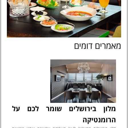
מאמרים דומים
מלון בירושלים שומר לכם על
הרומנטיקה