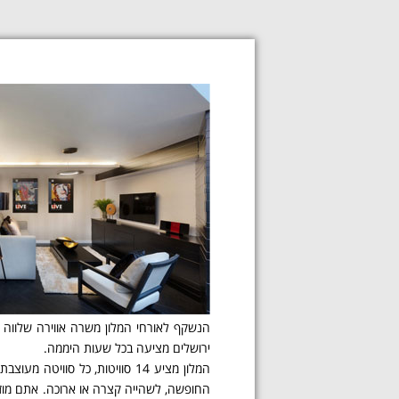
הנשקף לאורחי המלון משרה אווירה שלווה ו
ירושלים מציעה בכל שעות היממה.
המלון מציע 14 סוויטות, כל סו