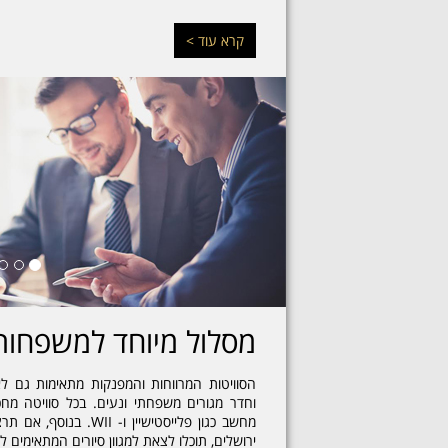
קרא עוד >
מסלול מיוחד למשפחות
הסוויטות המרווחות והמפנקות מתאימות גם לא
וחדר מגורים משפחתי ונעים. בכל סוויטה מח
מחשב כגון פלייסטישיין ו-
ירושלים, תוכלו לצאת למגוון סיורים המתאימים