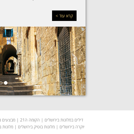
קרא עוד >
דילים במלונות בירושלים
|
הקומה ה21
|
מבצעים מל
יוקרה בירושלים
|
מלונות בוטיק בירושלים
|
מלונות ב