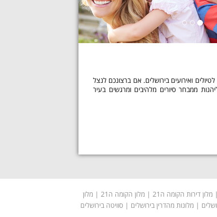
יולים ואירועים בירושלים. אם ברצונכם לנצל
יהנות ממבחר סיורים מלהיבים ומרגשים בעיר
מלון דירות הקומה ה21 |
מלון הקומה ה21
|
מלון
ושלים
|
מלונות מהדרין בירושלים
| סוויטה בירושלים