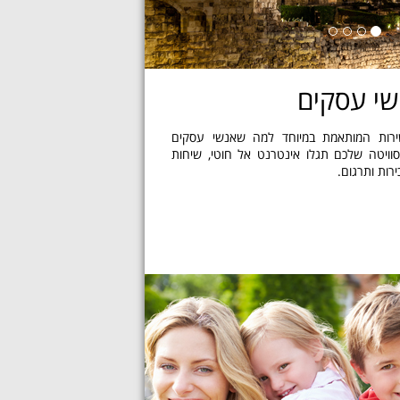
שי עסקים
שירות המותאמת במיוחד למה שאנשי עסקים
וויטה שלכם תגלו אינטרנט אל חוטי, שיחות
ירות ותרגום.